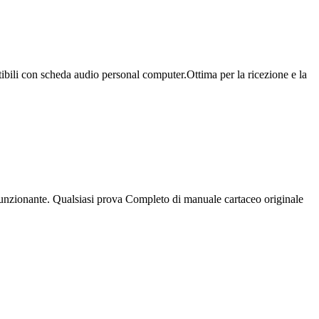
ili con scheda audio personal computer.Ottima per la ricezione e la
nzionante. Qualsiasi prova Completo di manuale cartaceo originale