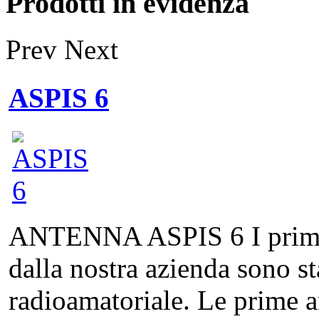
Prodotti in evidenza
Prev
Next
ASPIS 6
ANTENNA ASPIS 6 I primi pr
dalla nostra azienda sono st
radioamatoriale. Le prime a