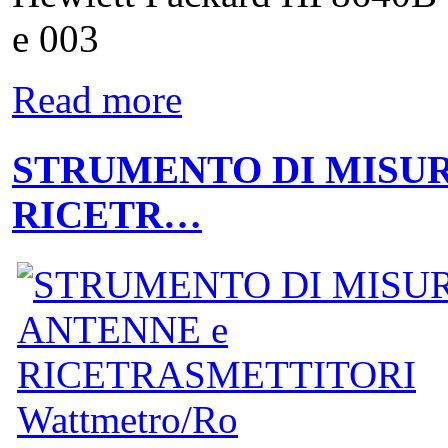
e 003
Read more
STRUMENTO DI MISUR
RICETR…