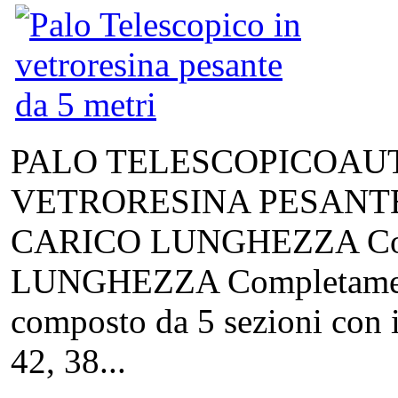
PALO TELESCOPICOAU
VETRORESINA PESANTE
CARICO LUNGHEZZA Compl
LUNGHEZZA Completamente
composto da 5 sezioni con i
42, 38...