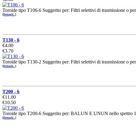
Toroide tipo T106-6 Suggerito per: Filtri selettivi di trasmissione 
[Dettagli...]
T130 - 6
€4.00
€3.70
Toroide tipo T130-2 Suggerito per: Filtri selettivi di trasmissione 
[Dettagli...]
T200 - 6
€11.00
€10.50
Toroide tipo T200-6 Suggerito per: BALUN E UNUN nello spettro
[Dettagli...]