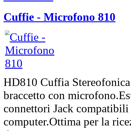
Cuffie - Microfono 810
HD810 Cuffia Stereofonica 
braccetto con microfono.E
connettori Jack compatibili
computer.Ottima per la ricez