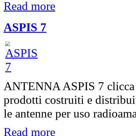
Read more
ASPIS 7
ANTENNA ASPIS 7 clicca qui
prodotti costruiti e distribu
le antenne per uso radioamat
Read more