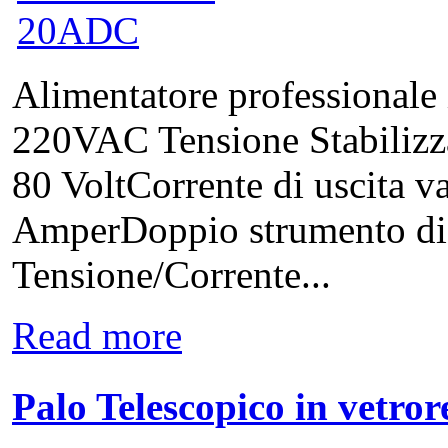
Alimentatore professionale 
220VAC Tensione Stabilizzat
80 VoltCorrente di uscita va
AmperDoppio strumento digi
Tensione/Corrente...
Read more
Palo Telescopico in vetro