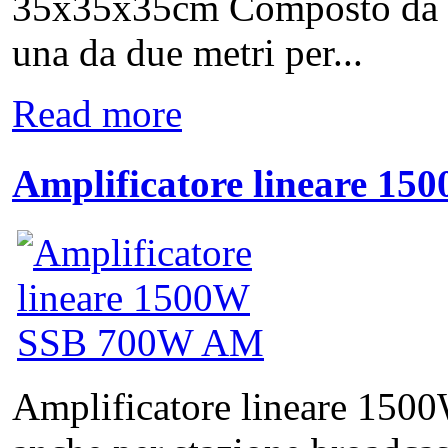
35x35x35cm Composto da 5 
una da due metri per...
Read more
Amplificatore lineare 
Amplificatore lineare 15