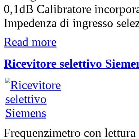
0,1dB Calibratore incorpo
Impedenza di ingresso selez
Read more
Ricevitore selettivo Sieme
Frequenzimetro con lettura 