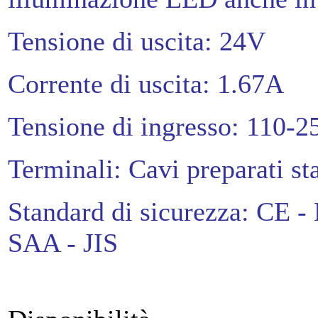
Tensione di uscita: 24V
Corrente di uscita: 1.67A
Tensione di ingresso: 110-
Terminali: Cavi preparati st
Standard di sicurezza: CE 
SAA - JIS