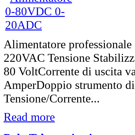
Alimentatore professionale 
220VAC Tensione Stabilizzat
80 VoltCorrente di uscita va
AmperDoppio strumento digi
Tensione/Corrente...
Read more