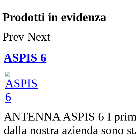
Prodotti in evidenza
Prev
Next
ASPIS 6
ANTENNA ASPIS 6 I primi pr
dalla nostra azienda sono st