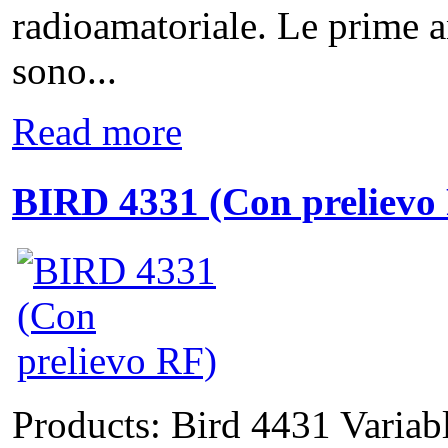
radioamatoriale. Le prime a
sono...
Read more
BIRD 4331 (Con prelievo
Products: Bird 4431 Varia