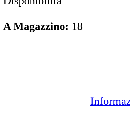
Disponibilità
A Magazzino:
18
Informaz