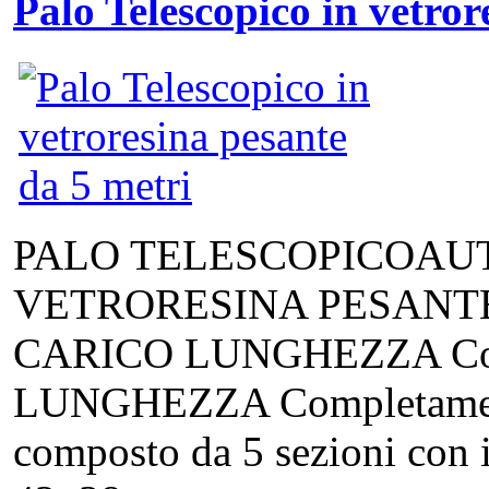
Palo Telescopico in vetro
PALO TELESCOPICOAU
VETRORESINA PESANTE
CARICO LUNGHEZZA Compl
LUNGHEZZA Completamente
composto da 5 sezioni con i