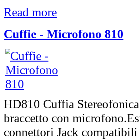
Read more
Cuffie - Microfono 810
HD810 Cuffia Stereofonica 
braccetto con microfono.E
connettori Jack compatibili