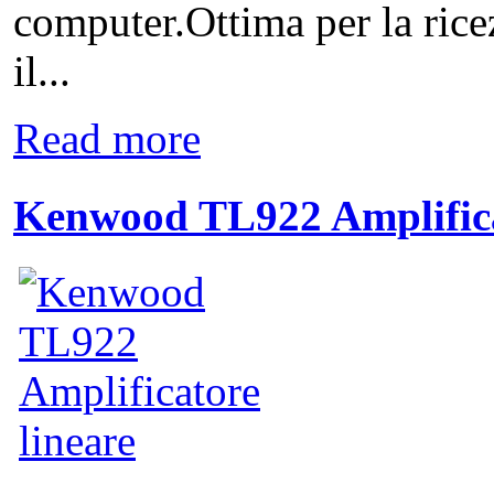
computer.Ottima per la ricez
il...
Read more
Kenwood TL922 Amplifica