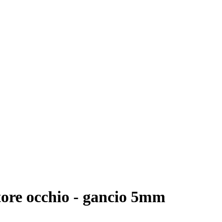
tore occhio - gancio 5mm