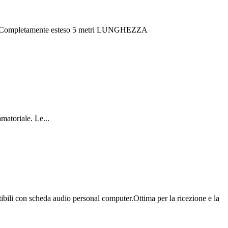
etamente esteso 5 metri LUNGHEZZA
matoriale. Le...
ili con scheda audio personal computer.Ottima per la ricezione e la