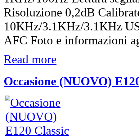
Risoluzione 0,2dB Calibrat
10KHz/3.1KHz/3.1KHz US
AFC Foto e informazioni agg
Read more
Occasione (NUOVO) E120