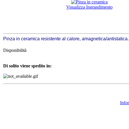
Visualizza Ingrandimento
Pinza in ceramica resistente al calore, amagnetica/antistatica.
Disponibilità
Di solito viene spedito in:
Info