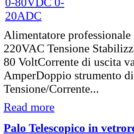
Alimentatore professionale 
220VAC Tensione Stabilizzat
80 VoltCorrente di uscita va
AmperDoppio strumento digi
Tensione/Corrente...
Read more
Palo Telescopico in vetro