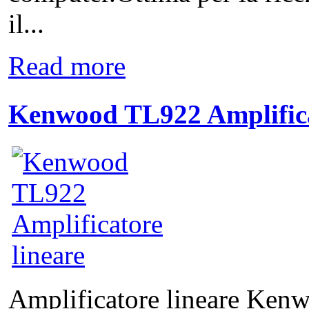
il...
Read more
Kenwood TL922 Amplifica
Amplificatore lineare Ken