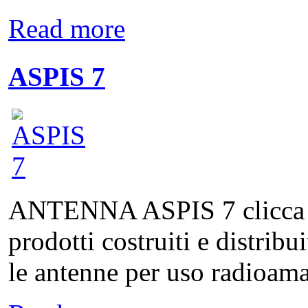
Read more
ASPIS 7
ANTENNA ASPIS 7 clicca qui
prodotti costruiti e distribu
le antenne per uso radioamat