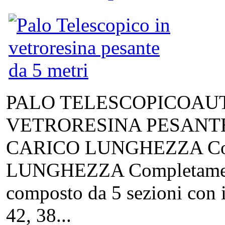
PALO TELESCOPICOAU
VETRORESINA PESANTE
CARICO LUNGHEZZA Compl
LUNGHEZZA Completamente
composto da 5 sezioni con i
42, 38...